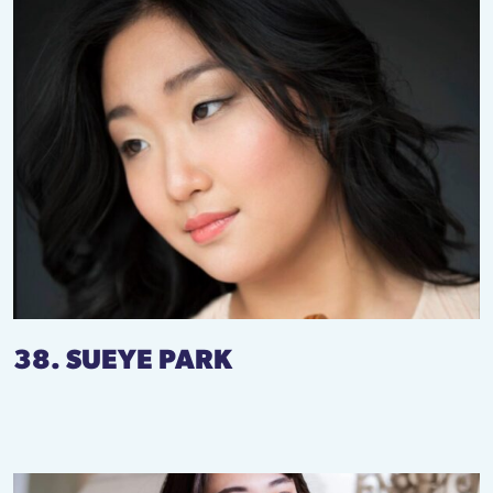
38. SUEYE PARK