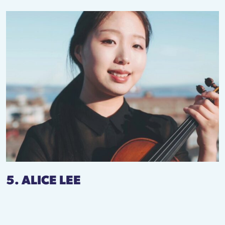
5. ALICE LEE