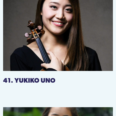
41. YUKIKO UNO