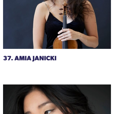
37. AMIA JANICKI