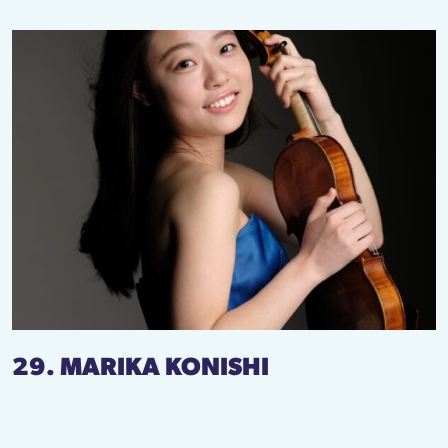
29. MARIKA KONISHI