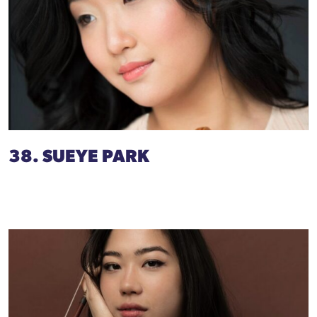
38. SUEYE PARK