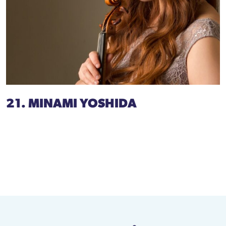
21. MINAMI YOSHIDA