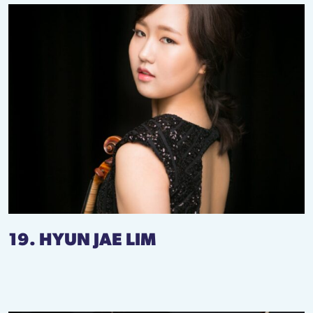
19. HYUN JAE LIM