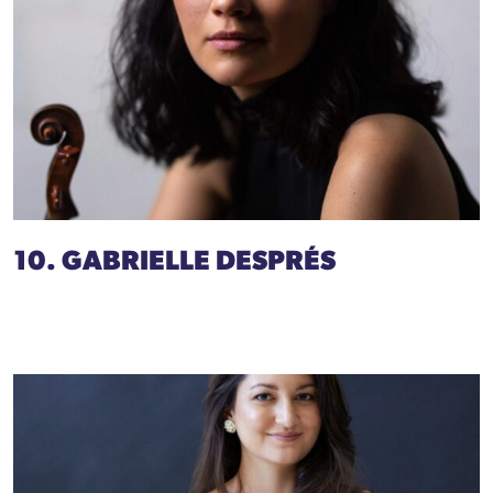
10. GABRIELLE DESPRÉS