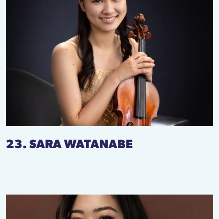
23. SARA WATANABE