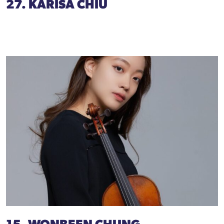
27. KARISA CHIU