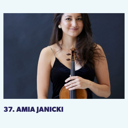
37. AMIA JANICKI