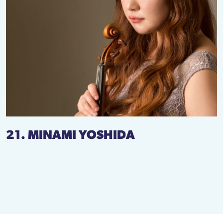
21. MINAMI YOSHIDA