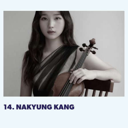
14. NAKYUNG KANG