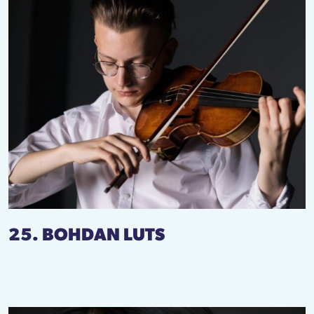
25. BOHDAN LUTS