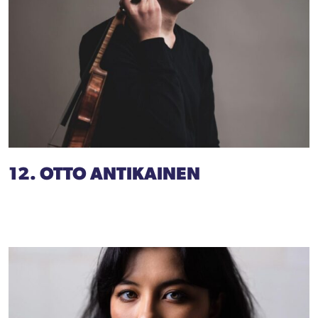
12. OTTO ANTIKAINEN