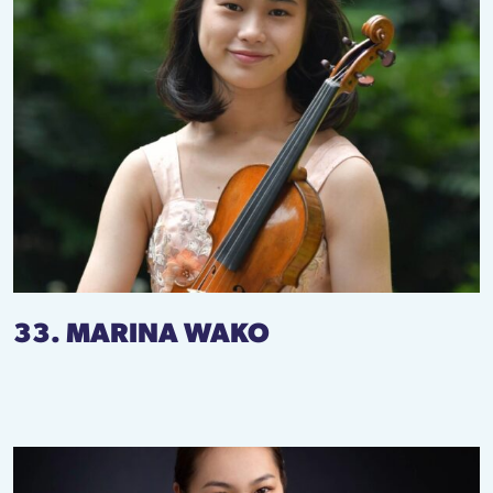
33. MARINA WAKO