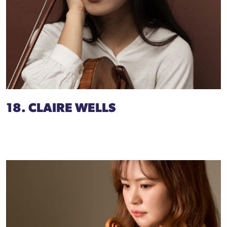
18. CLAIRE WELLS