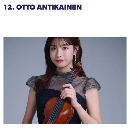
12. OTTO ANTIKAINEN