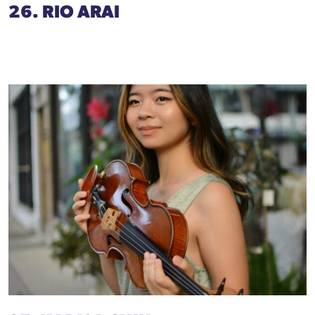
26. RIO ARAI