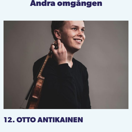
Andra omgången
12. OTTO ANTIKAINEN