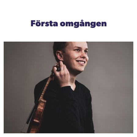
Första omgången