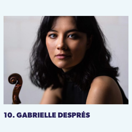
10. GABRIELLE DESPRÉS