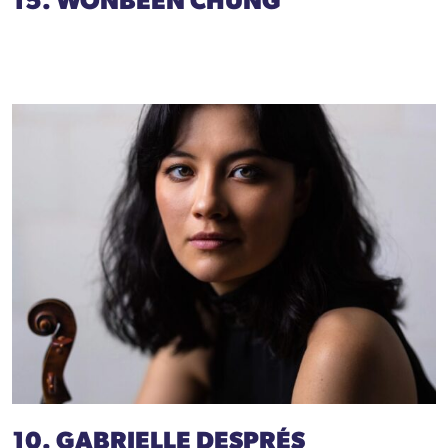
15. WONBEEN CHUNG
10. GABRIELLE DESPRÉS