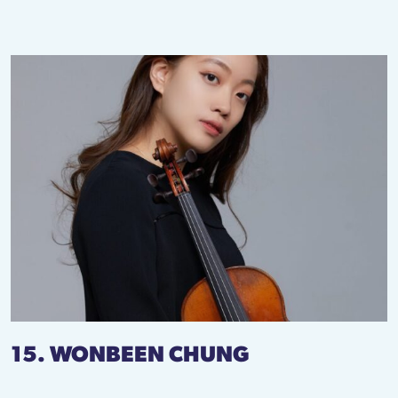
15. WONBEEN CHUNG