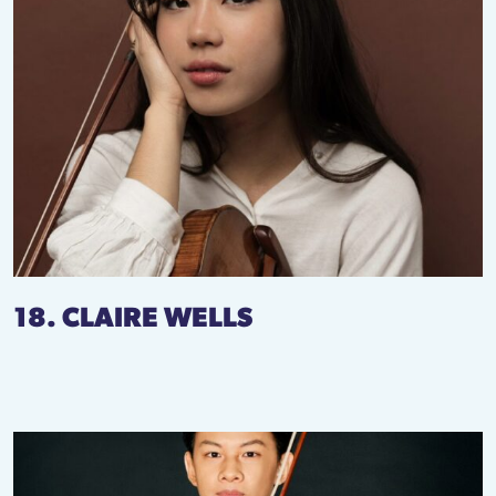
18. CLAIRE WELLS