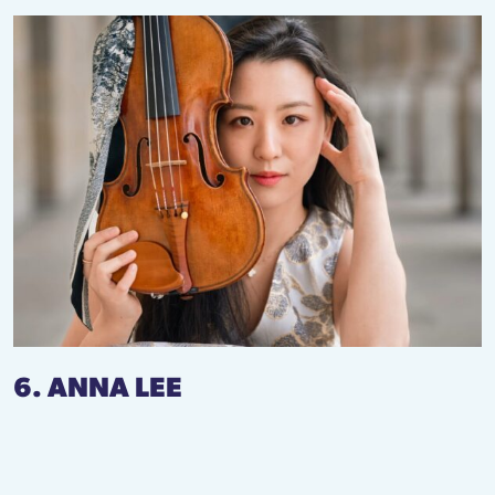
6. ANNA LEE