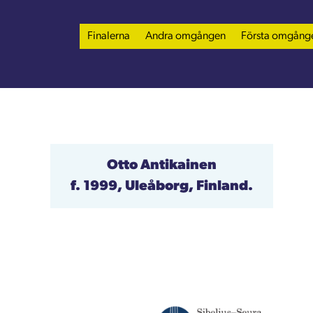
Finalerna
Andra omgången
Första omgång
Otto Antikainen
f. 1999, Uleåborg, Finland.