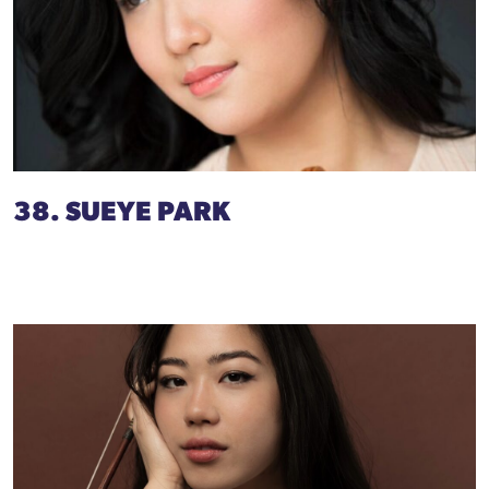
38. SUEYE PARK