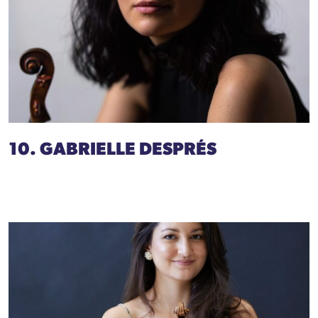
10. GABRIELLE DESPRÉS