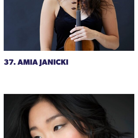
37. AMIA JANICKI