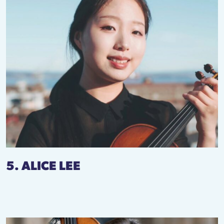
5. ALICE LEE