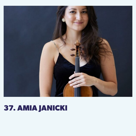
37. AMIA JANICKI