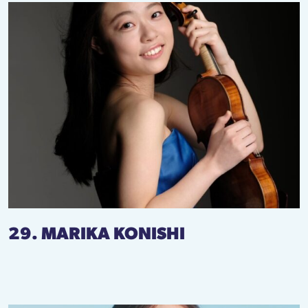
29. MARIKA KONISHI