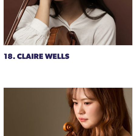
18. CLAIRE WELLS