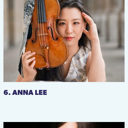
6. ANNA LEE