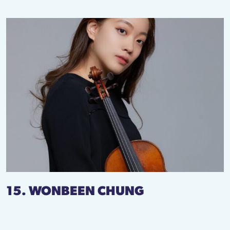
15. WONBEEN CHUNG