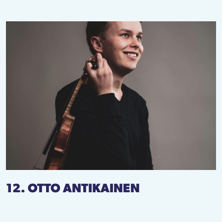
12. OTTO ANTIKAINEN