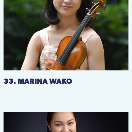
33. MARINA WAKO