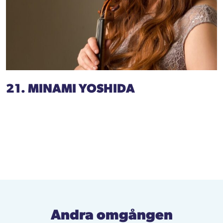
21. MINAMI YOSHIDA
Andra omgången