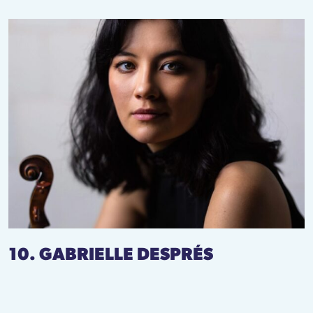
10. GABRIELLE DESPRÉS