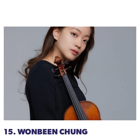
15. WONBEEN CHUNG