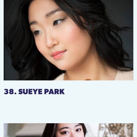
38. SUEYE PARK