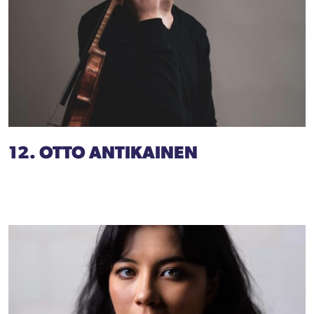
12. OTTO ANTIKAINEN