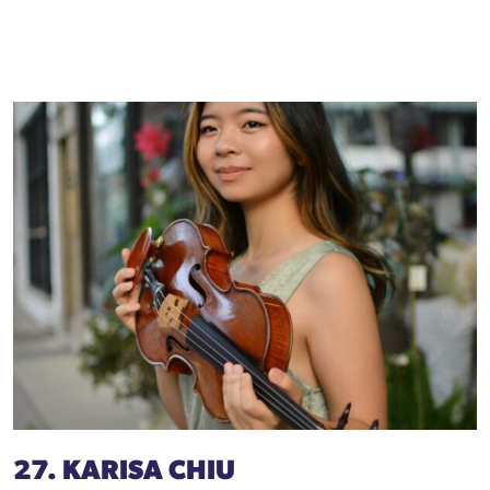
27. KARISA CHIU