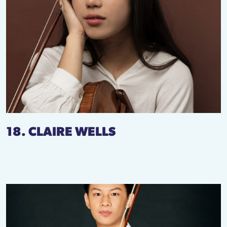
18. CLAIRE WELLS