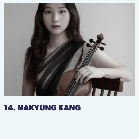
14. NAKYUNG KANG