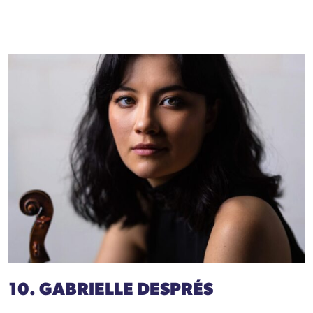
10. GABRIELLE DESPRÉS