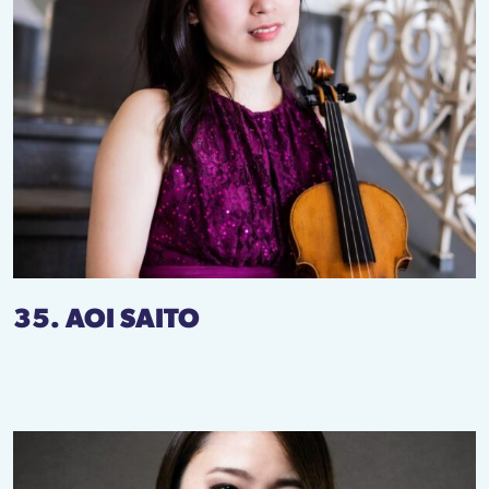
35. AOI SAITO