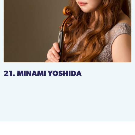
21. MINAMI YOSHIDA