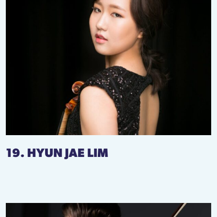
19. HYUN JAE LIM