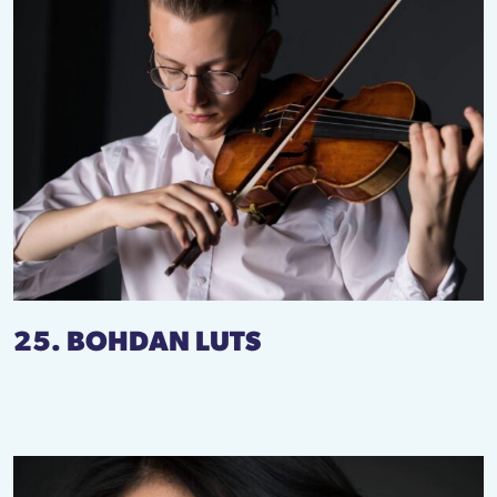
25. BOHDAN LUTS