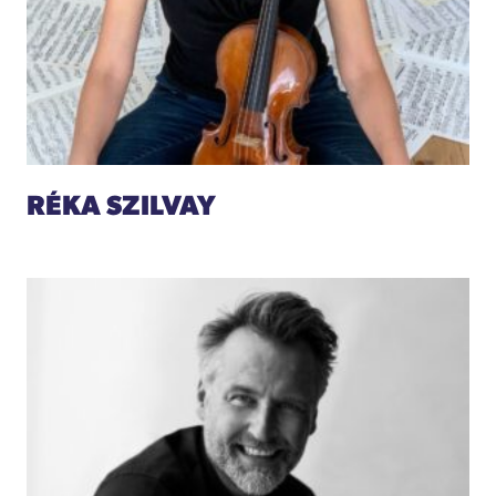
RÉKA SZILVAY