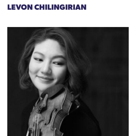
LEVON CHILINGIRIAN