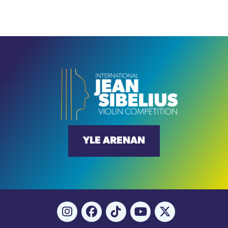
YLE ARENAN