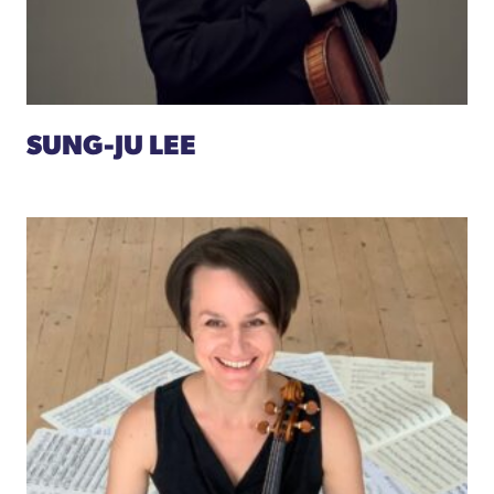
SUNG-JU LEE