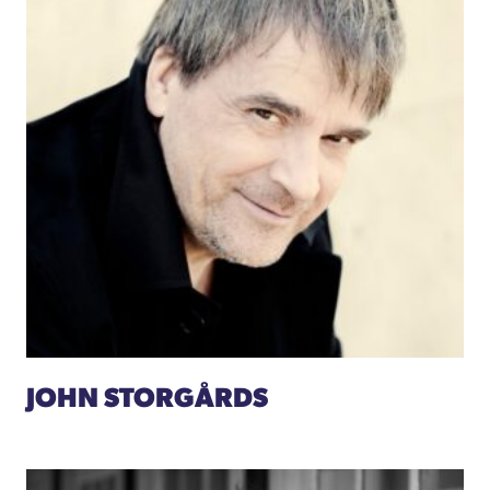
JOHN STORGÅRDS