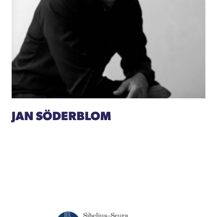
JAN SÖDERBLOM