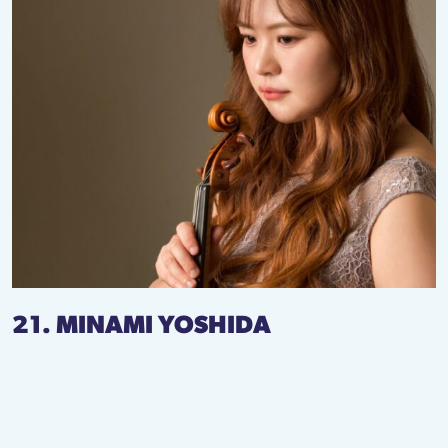
21. MINAMI YOSHIDA