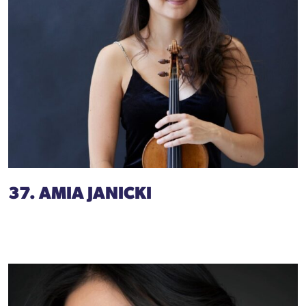
37. AMIA JANICKI