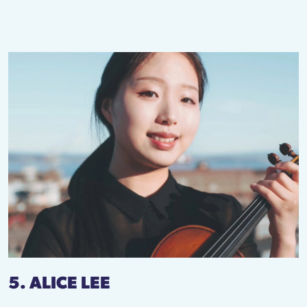
5. ALICE LEE