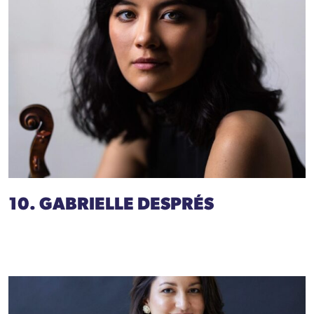
10. GABRIELLE DESPRÉS