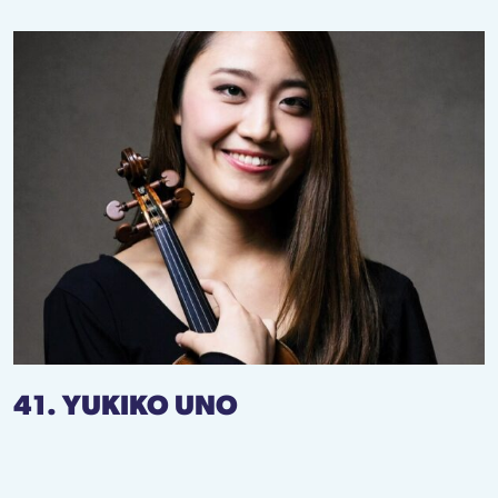
41. YUKIKO UNO