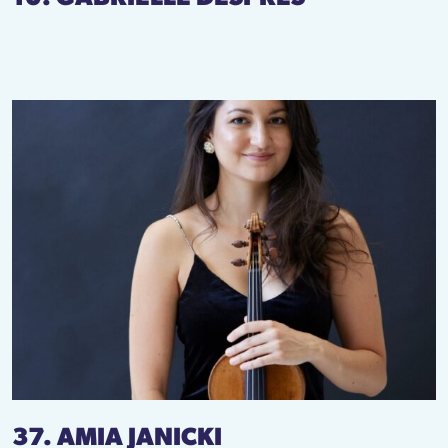
37. AMIA JANICKI