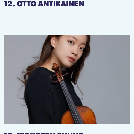
12. OTTO ANTIKAINEN