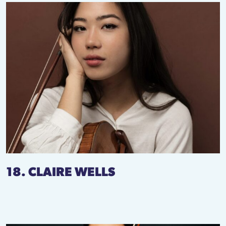
18. CLAIRE WELLS