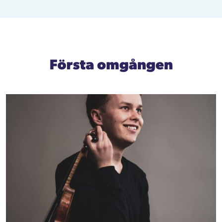
Första omgången