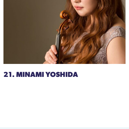
21. MINAMI YOSHIDA