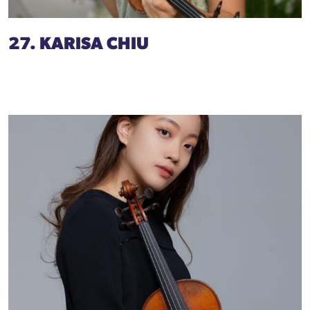
27. KARISA CHIU