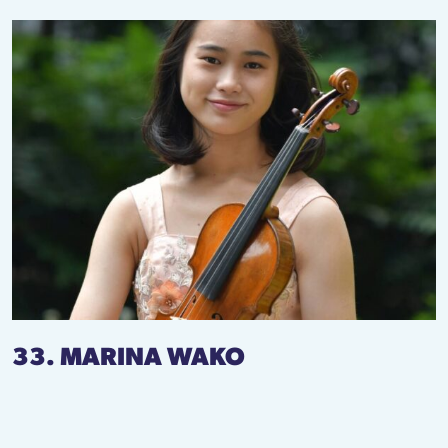
33. MARINA WAKO