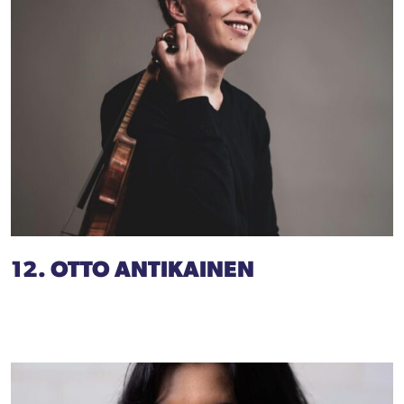
12. OTTO ANTIKAINEN