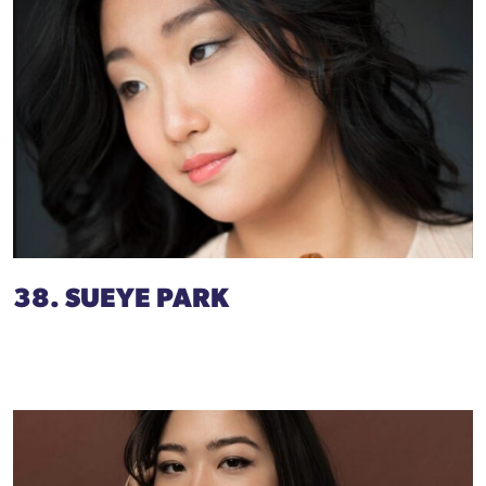
38. SUEYE PARK