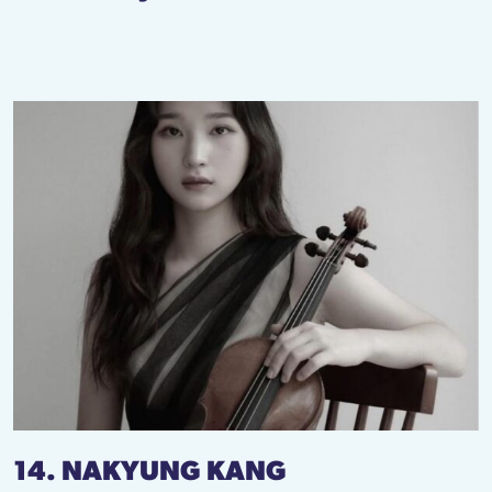
14. NAKYUNG KANG