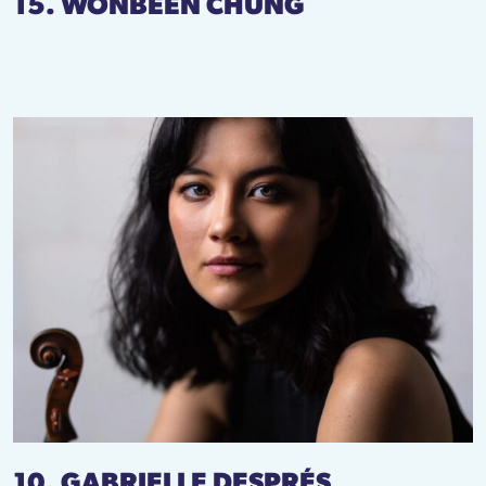
15. WONBEEN CHUNG
10. GABRIELLE DESPRÉS