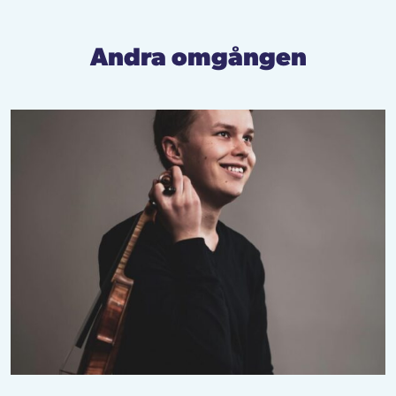
Andra omgången