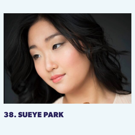
38. SUEYE PARK