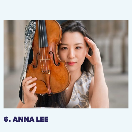
6. ANNA LEE