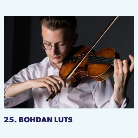
25. BOHDAN LUTS