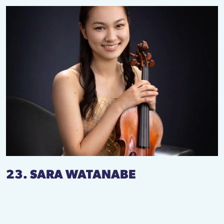
23. SARA WATANABE