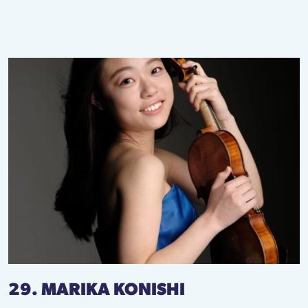
29. MARIKA KONISHI