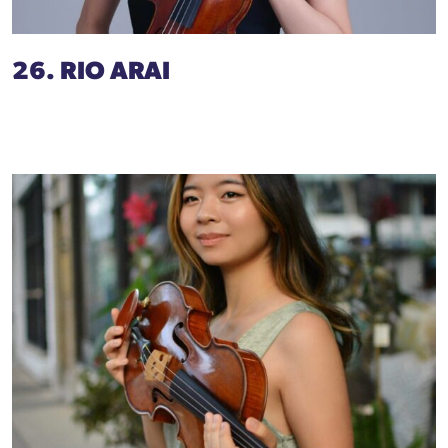
26. RIO ARAI