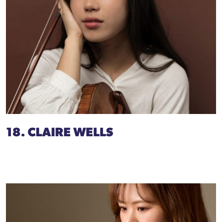
18. CLAIRE WELLS