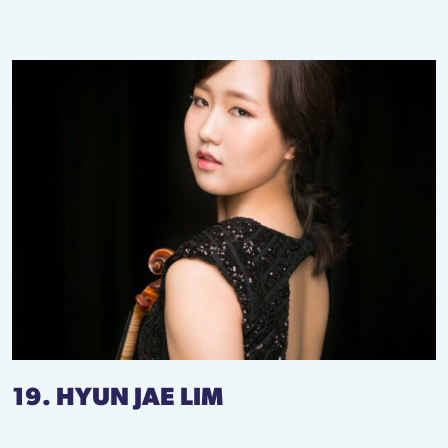
19. HYUN JAE LIM