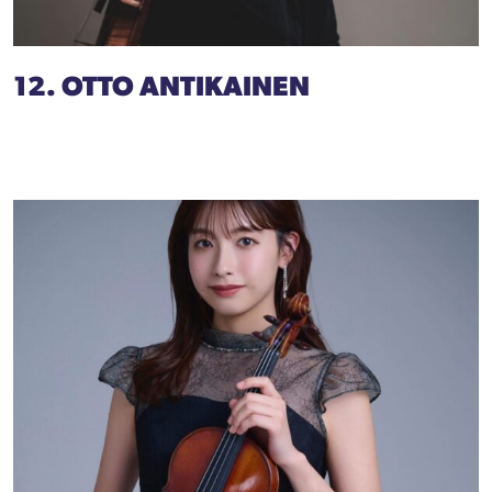
12. OTTO ANTIKAINEN