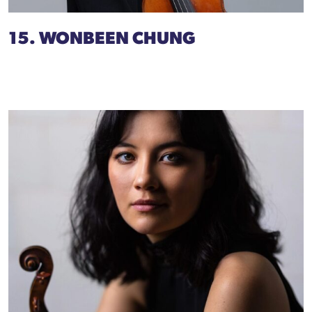
15. WONBEEN CHUNG