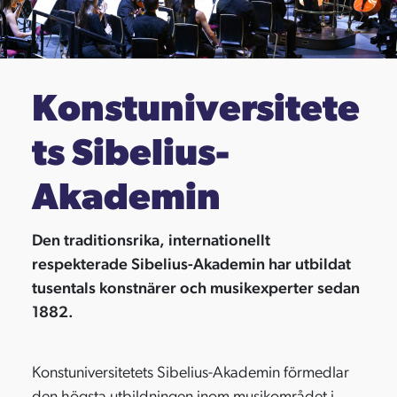
Konstuniversitete
ts Sibelius-
Akademin
Den traditionsrika, internationellt
respekterade Sibelius-Akademin har utbildat
tusentals konstnärer och musikexperter sedan
1882.
Konstuniversitetets Sibelius-Akademin förmedlar