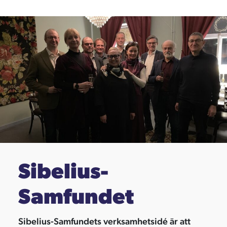
Sibelius-
Samfundet
Sibelius-Samfundets verksamhetsidé är att