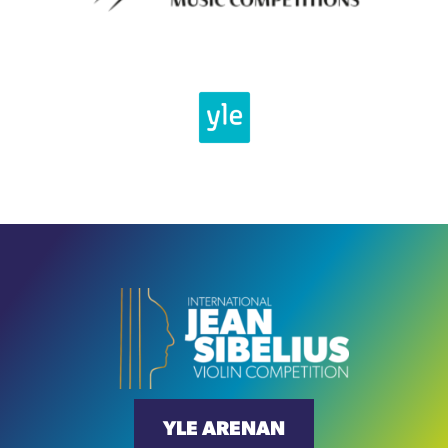
YLE ARENAN