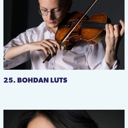
25. BOHDAN LUTS