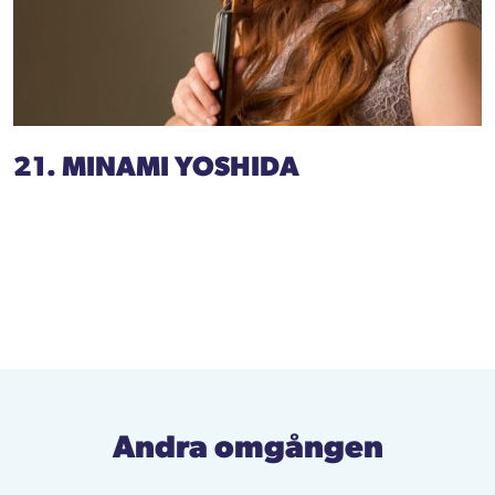
21. MINAMI YOSHIDA
Andra omgången