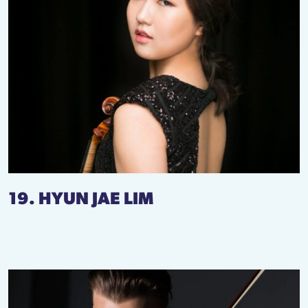
19. HYUN JAE LIM