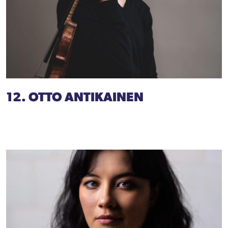
12. OTTO ANTIKAINEN