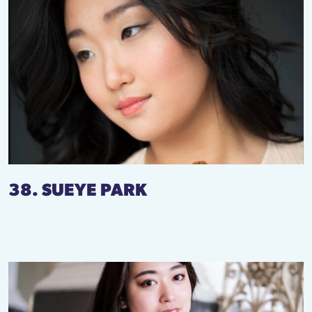
38. SUEYE PARK