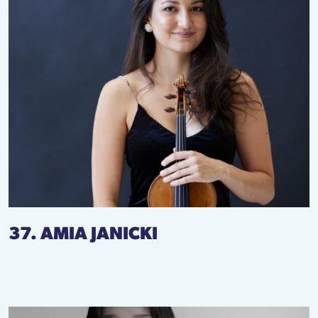
37. AMIA JANICKI