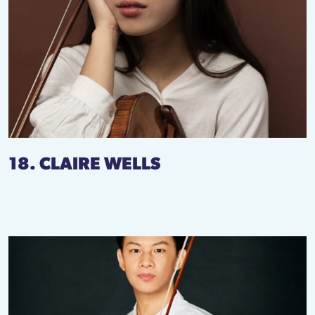
18. CLAIRE WELLS