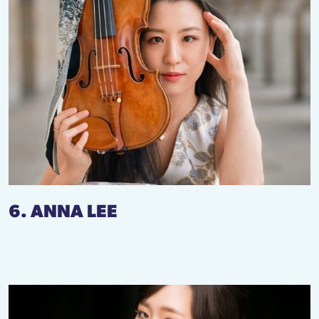
6. ANNA LEE