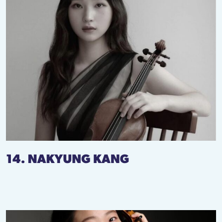
14. NAKYUNG KANG