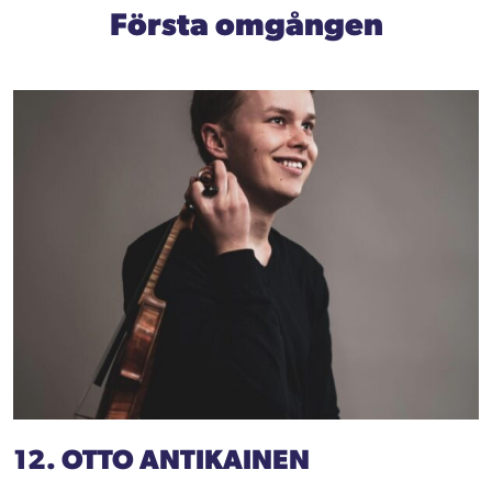
Första omgången
12. OTTO ANTIKAINEN