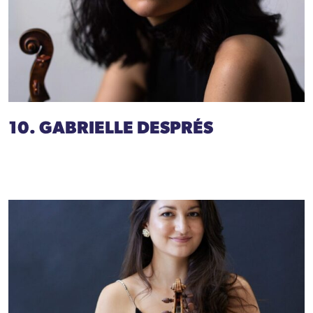
10. GABRIELLE DESPRÉS