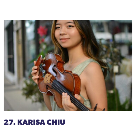
27. KARISA CHIU