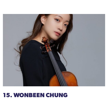
15. WONBEEN CHUNG