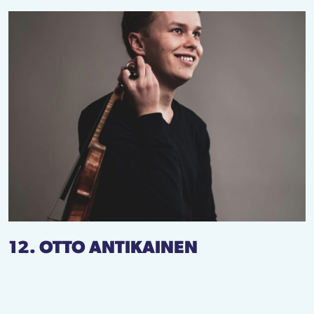
12. OTTO ANTIKAINEN