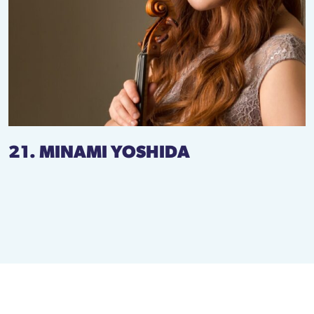
21. MINAMI YOSHIDA