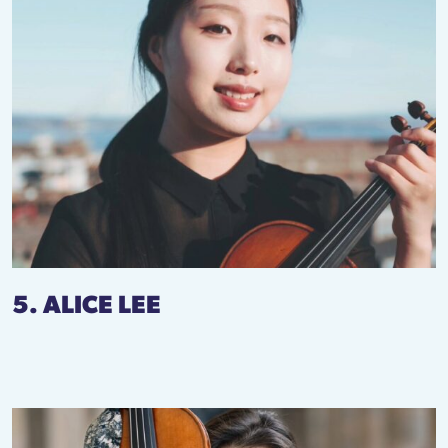
5. ALICE LEE