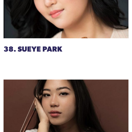
38. SUEYE PARK