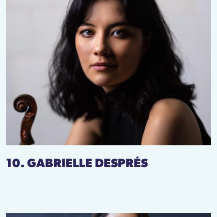
10. GABRIELLE DESPRÉS