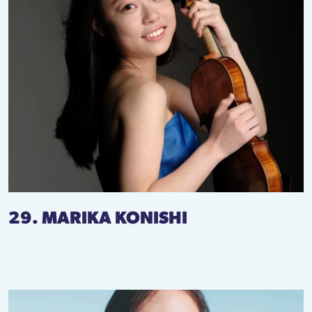
29. MARIKA KONISHI