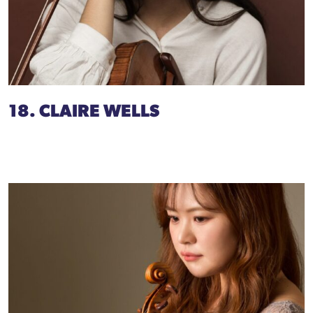
18. CLAIRE WELLS