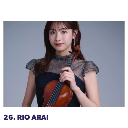
26. RIO ARAI