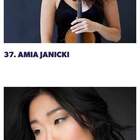
37. AMIA JANICKI