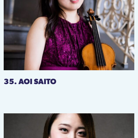
35. AOI SAITO