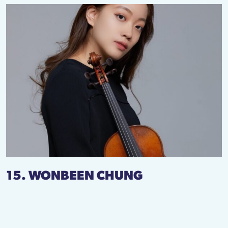
15. WONBEEN CHUNG