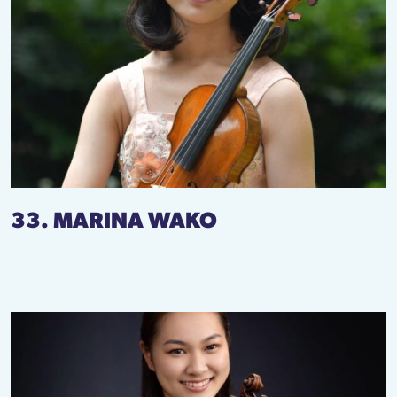
33. MARINA WAKO