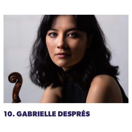
10. GABRIELLE DESPRÉS