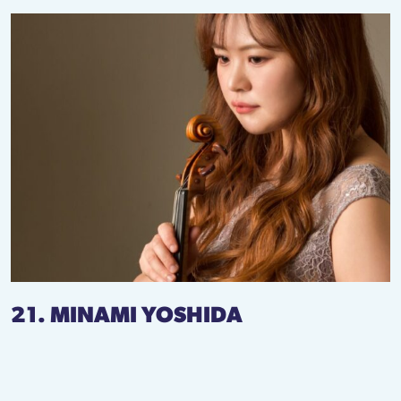
21. MINAMI YOSHIDA