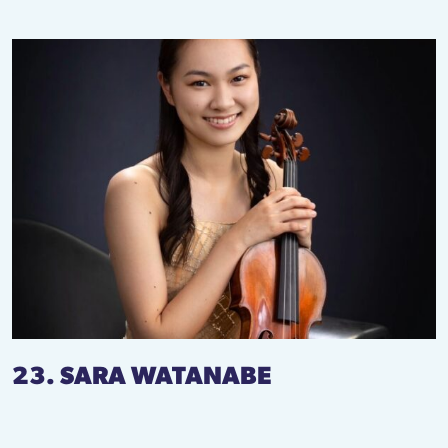
23. SARA WATANABE