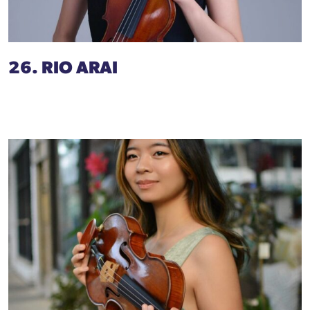
26. RIO ARAI