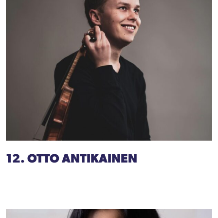
12. OTTO ANTIKAINEN