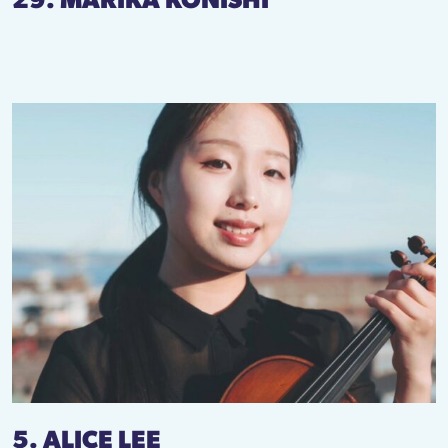
29. MARIKA KONISHI
5. ALICE LEE