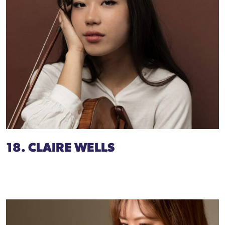
18. CLAIRE WELLS