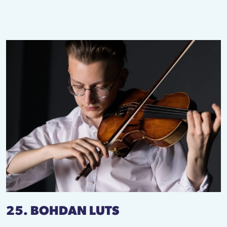
25. BOHDAN LUTS