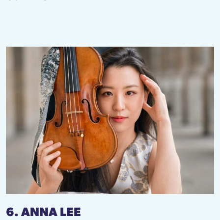
6. ANNA LEE