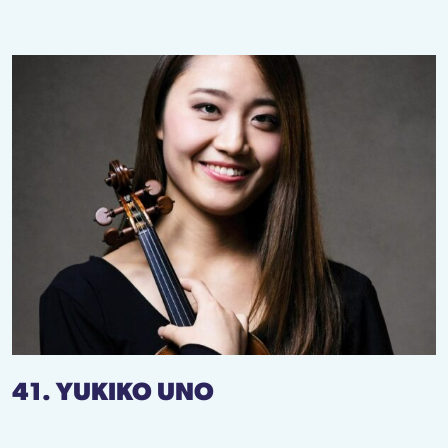
41. YUKIKO UNO