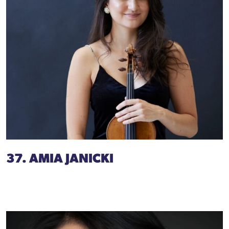
37. AMIA JANICKI