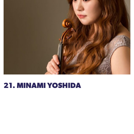
21. MINAMI YOSHIDA