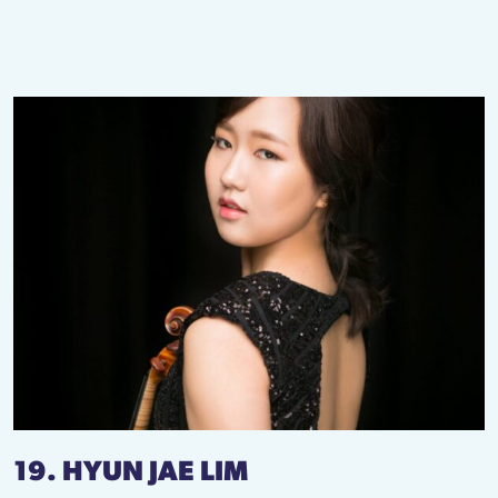
19. HYUN JAE LIM