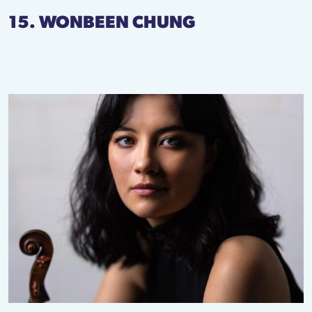
15. WONBEEN CHUNG