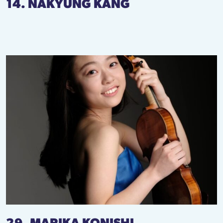
14. NAKYUNG KANG