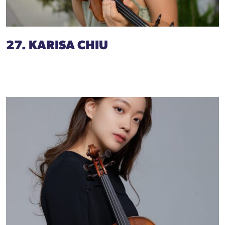
27. KARISA CHIU