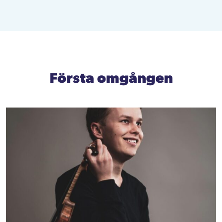
Första omgången