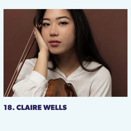
18. CLAIRE WELLS