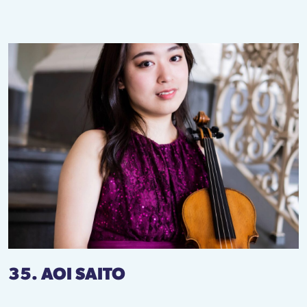
35. AOI SAITO