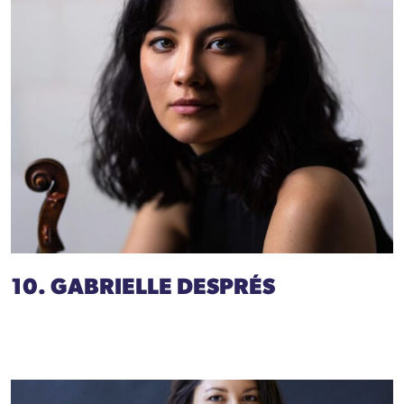
10. GABRIELLE DESPRÉS