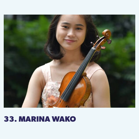
33. MARINA WAKO