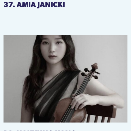
37. AMIA JANICKI