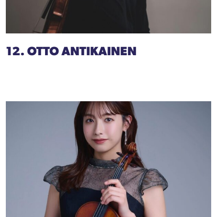
12. OTTO ANTIKAINEN