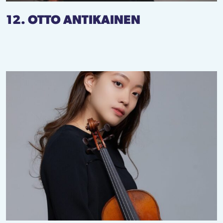
12. OTTO ANTIKAINEN