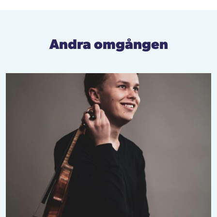
Andra omgången