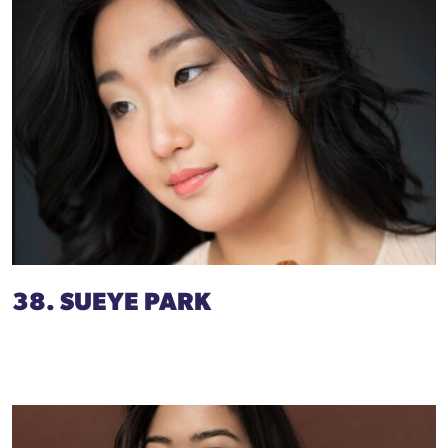
38. SUEYE PARK