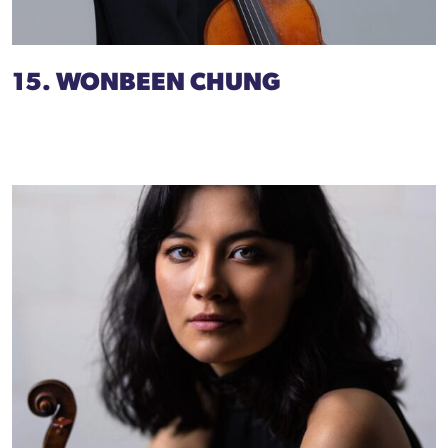
15. WONBEEN CHUNG