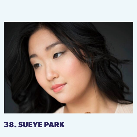
38. SUEYE PARK