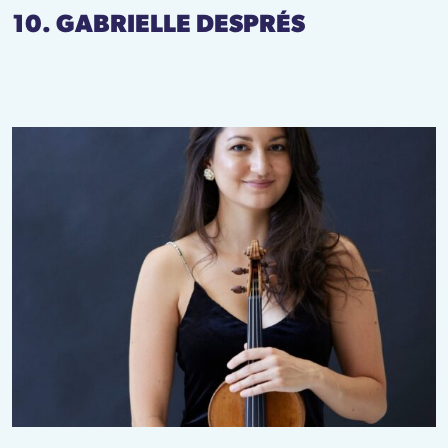
10. GABRIELLE DESPRÉS