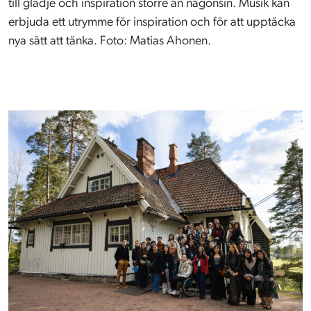
till glädje och inspiration större än någonsin. Musik kan
erbjuda ett utrymme för inspiration och för att upptäcka
nya sätt att tänka. Foto: Matias Ahonen.