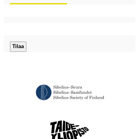
CAPTCHA