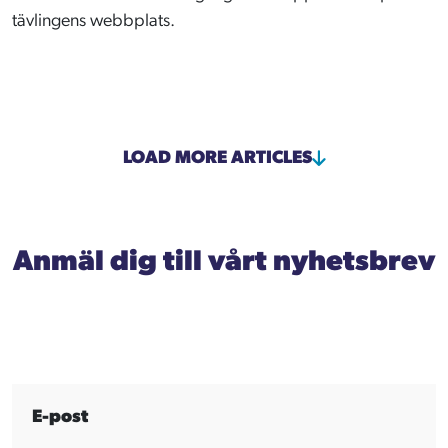
tävlingens webbplats.
LOAD MORE ARTICLES
Anmäl dig till vårt nyhetsbrev
E-post