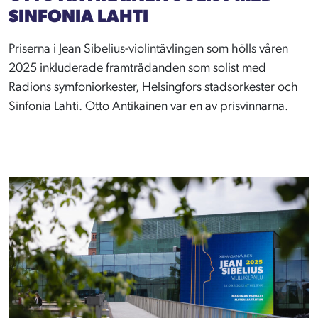
SINFONIA LAHTI
Priserna i Jean Sibelius-violintävlingen som hölls våren
2025 inkluderade framträdanden som solist med
Radions symfoniorkester, Helsingfors stadsorkester och
Sinfonia Lahti. Otto Antikainen var en av prisvinnarna.