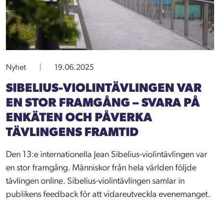
Nyhet
|
19.06.2025
SIBELIUS-VIOLINTÄVLINGEN VAR
EN STOR FRAMGÅNG – SVARA PÅ
ENKÄTEN OCH PÅVERKA
TÄVLINGENS FRAMTID
Den 13:e internationella Jean Sibelius-violintävlingen var
en stor framgång. Människor från hela världen följde
tävlingen online. Sibelius-violintävlingen samlar in
publikens feedback för att vidareutveckla evenemanget.