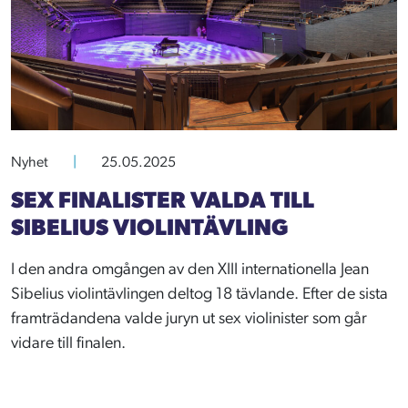
Nyhet
|
25.05.2025
SEX FINALISTER VALDA TILL
SIBELIUS VIOLINTÄVLING
I den andra omgången av den XIII internationella Jean
Sibelius violintävlingen deltog 18 tävlande. Efter de sista
framträdandena valde juryn ut sex violinister som går
vidare till finalen.