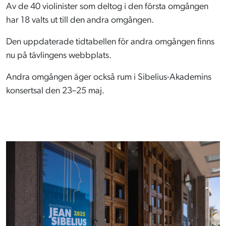
Av de 40 violinister som deltog i den första omgången
har 18 valts ut till den andra omgången.
Den uppdaterade tidtabellen för andra omgången finns
nu på tävlingens webbplats.
Andra omgången äger också rum i Sibelius-Akademins
konsertsal den 23–25 maj.