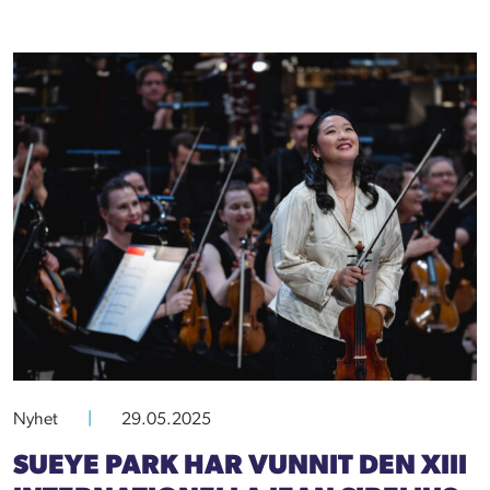
Nyhet
|
29.05.2025
SUEYE PARK HAR VUNNIT DEN XIII