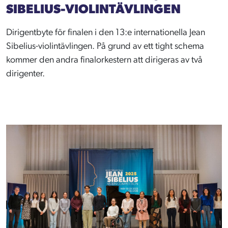
SIBELIUS-VIOLINTÄVLINGEN
Dirigentbyte för finalen i den 13:e internationella Jean
Sibelius-violintävlingen. På grund av ett tight schema
kommer den andra finalorkestern att dirigeras av två
dirigenter.