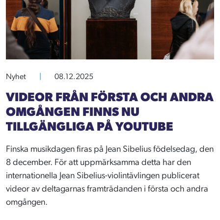
Nyhet
|
08.12.2025
VIDEOR FRÅN FÖRSTA OCH ANDRA
OMGÅNGEN FINNS NU
TILLGÄNGLIGA PÅ YOUTUBE
Finska musikdagen firas på Jean Sibelius födelsedag, den
8 december. För att uppmärksamma detta har den
internationella Jean Sibelius-violintävlingen publicerat
videor av deltagarnas framträdanden i första och andra
omgången.