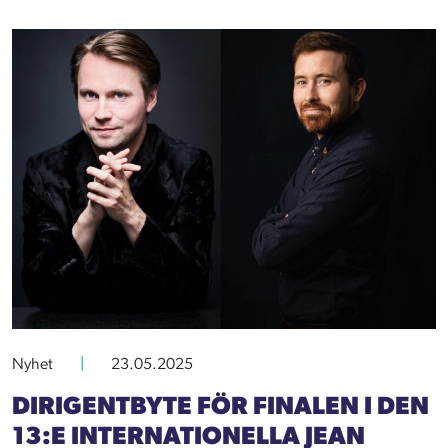
Nyhet
|
23.05.2025
DIRIGENTBYTE FÖR FINALEN I DEN
13:E INTERNATIONELLA JEAN