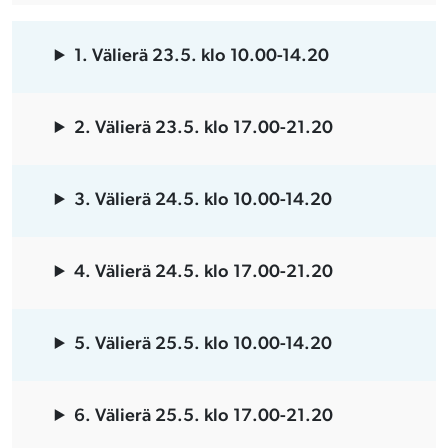
1. Välierä 23.5. klo 10.00-14.20
2. Välierä 23.5. klo 17.00-21.20
3. Välierä 24.5. klo 10.00-14.20
4. Välierä 24.5. klo 17.00-21.20
5. Välierä 25.5. klo 10.00-14.20
6. Välierä 25.5. klo 17.00-21.20