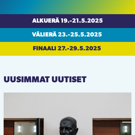
ALKUERÄ 19.-21.5.2025
VÄLIERÄ 23.-25.5.2025
FINAALI 27.-29.5.2025
UUSIMMAT UUTISET