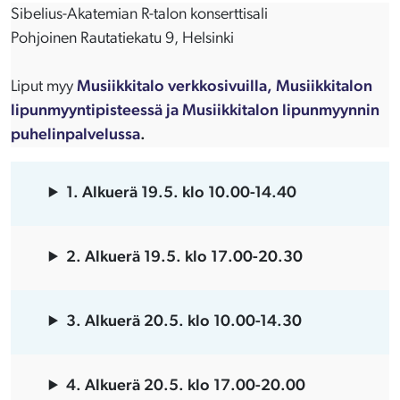
Sibelius-Akatemian R-talon konserttisali
Pohjoinen Rautatiekatu 9, Helsinki
Liput myy
Musiikkitalo verkkosivuilla, Musiikkitalon
lipunmyyntipisteessä ja Musiikkitalon lipunmyynnin
puhelinpalvelussa
.
1. Alkuerä 19.5.
klo 10.00-14.40
2. Alkuerä 19.5. klo 17.00-20.30
3. Alkuerä 20.5. klo 10.00-14.30
4. Alkuerä 20.5. klo 17.00-20.00