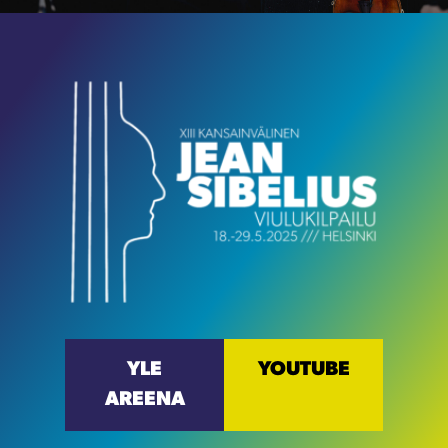
YLE
YOUTUBE
AREENA