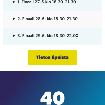
1. Finaali 27.5.klo 18.30–21.30
2. Finaali 28.5. klo 18.30–21.30
3. Finaali 29.5. klo 18.30–22.00
Tietoa lipuista
40