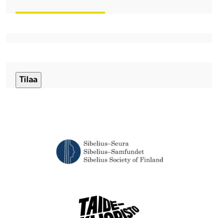
CAPTCHA