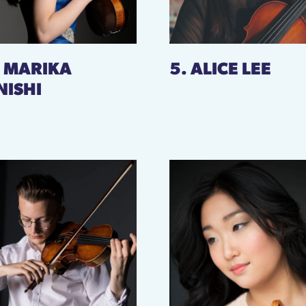
. MARIKA
5. ALICE LEE
NISHI