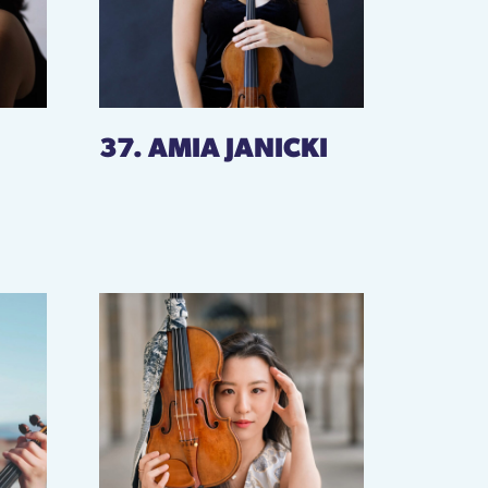
37. AMIA JANICKI