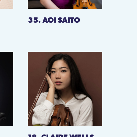
35. AOI SAITO