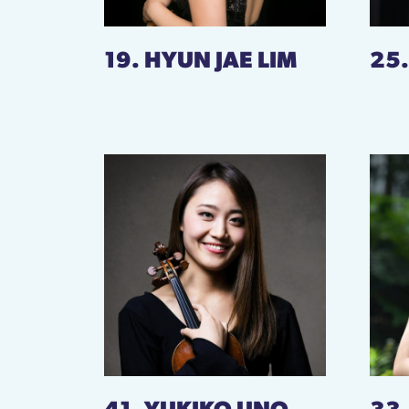
19. HYUN JAE LIM
25