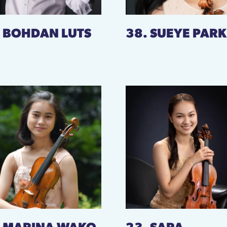
. BOHDAN LUTS
38. SUEYE PARK