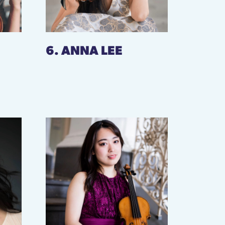
6. ANNA LEE