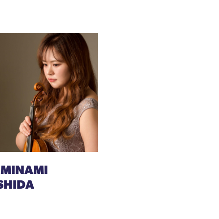
 MINAMI
SHIDA