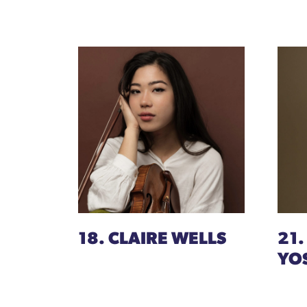
18. CLAIRE WELLS
21.
YO