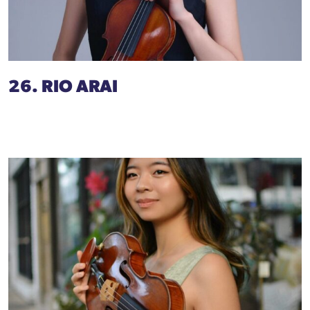
26. RIO ARAI