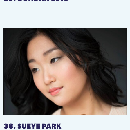
38. SUEYE PARK