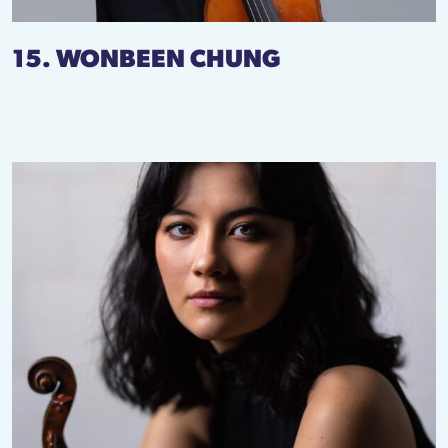
15. WONBEEN CHUNG