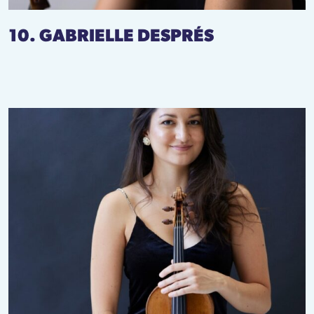
10. GABRIELLE DESPRÉS