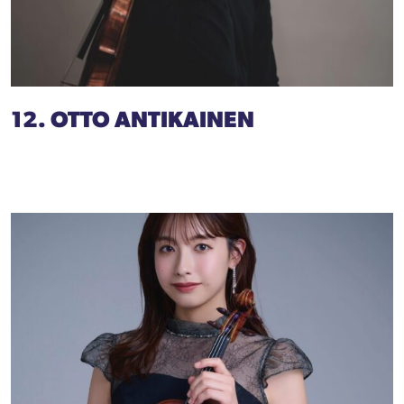
12. OTTO ANTIKAINEN