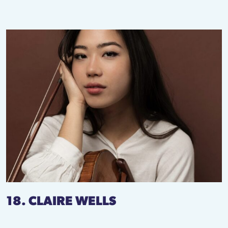
18. CLAIRE WELLS