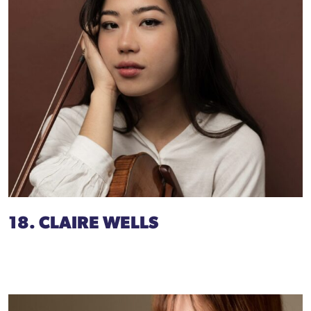
18. CLAIRE WELLS