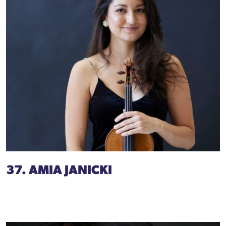
37. AMIA JANICKI