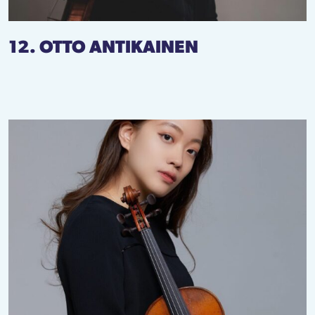
12. OTTO ANTIKAINEN