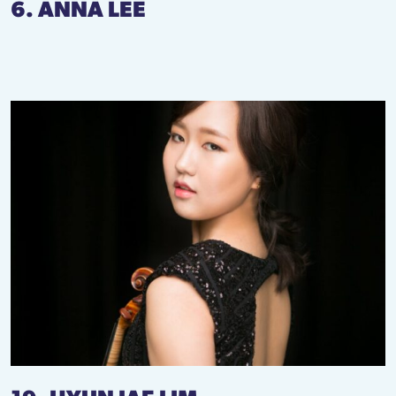
6. ANNA LEE