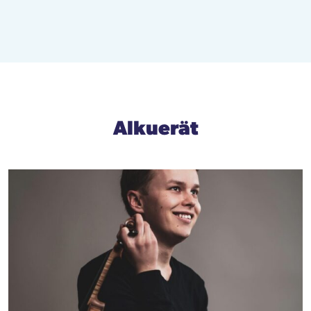
Alkuerät