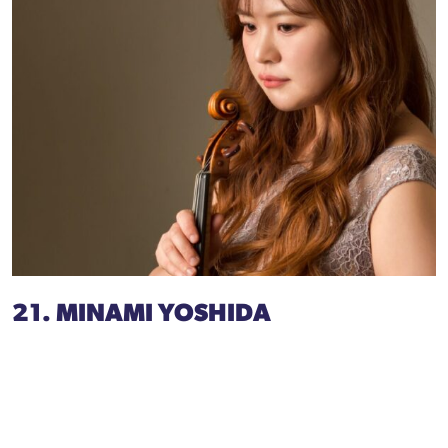
21. MINAMI YOSHIDA