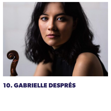
10. GABRIELLE DESPRÉS