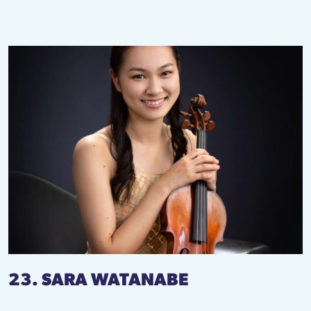
23. SARA WATANABE