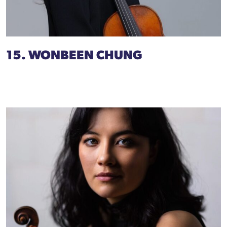
15. WONBEEN CHUNG