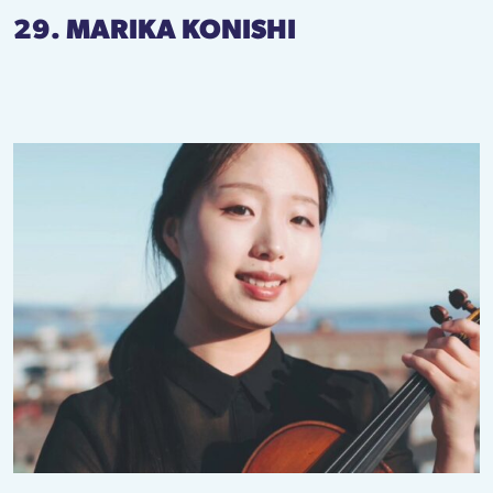
29. MARIKA KONISHI