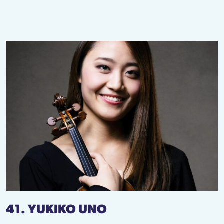
41. YUKIKO UNO