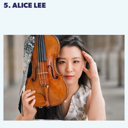
5. ALICE LEE