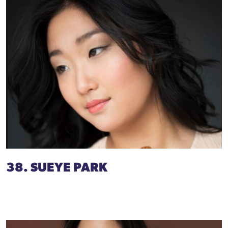
38. SUEYE PARK