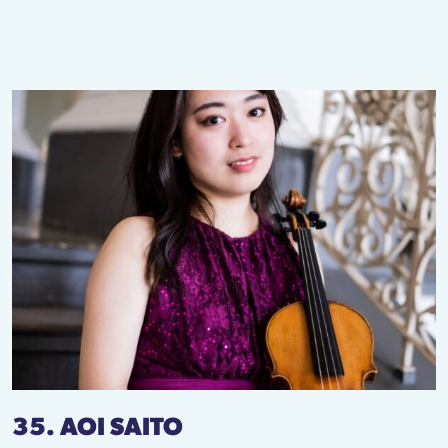
35. AOI SAITO