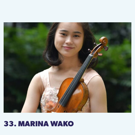
33. MARINA WAKO