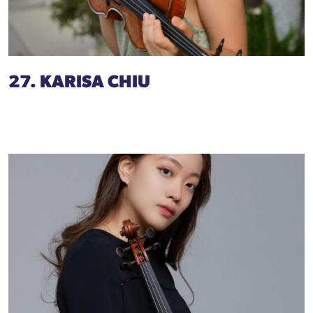
27. KARISA CHIU