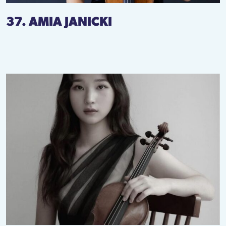
37. AMIA JANICKI