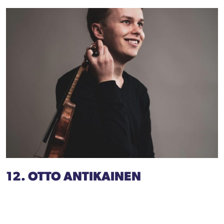
12. OTTO ANTIKAINEN