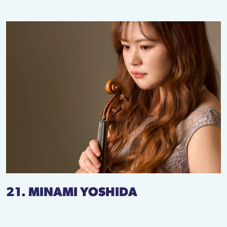
21. MINAMI YOSHIDA