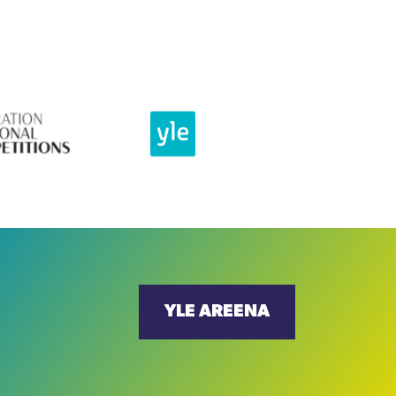
YLE AREENA