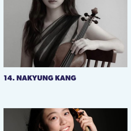
14. NAKYUNG KANG