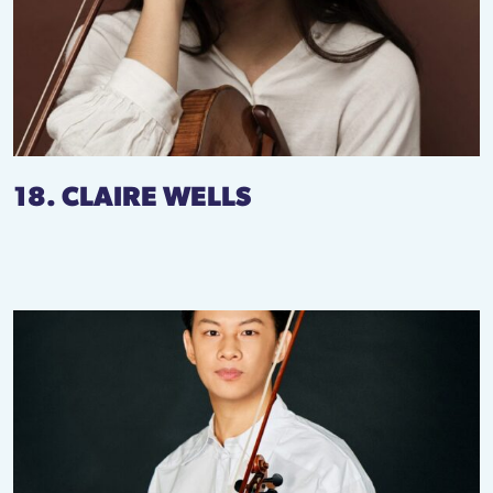
18. CLAIRE WELLS