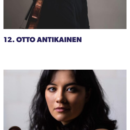
12. OTTO ANTIKAINEN