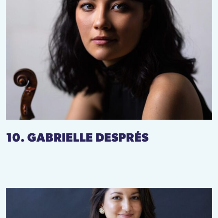
10. GABRIELLE DESPRÉS