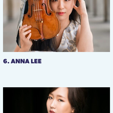
6. ANNA LEE