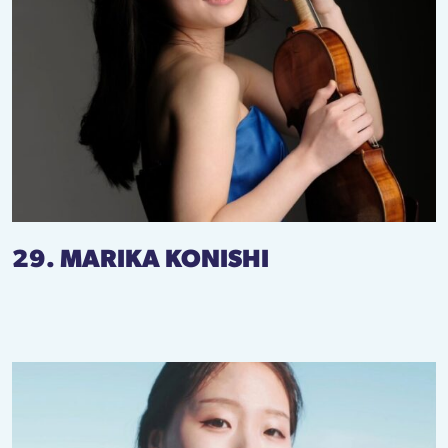
29. MARIKA KONISHI