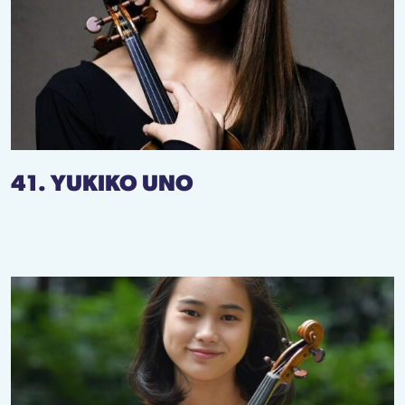
41. YUKIKO UNO