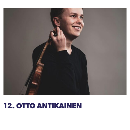
12. OTTO ANTIKAINEN