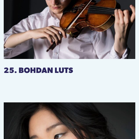
25. BOHDAN LUTS