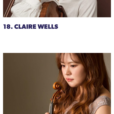
18. CLAIRE WELLS