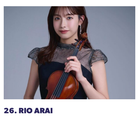
26. RIO ARAI