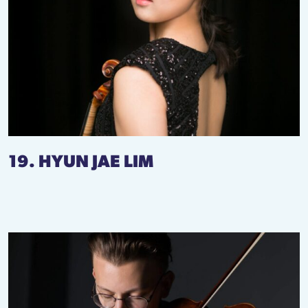
19. HYUN JAE LIM