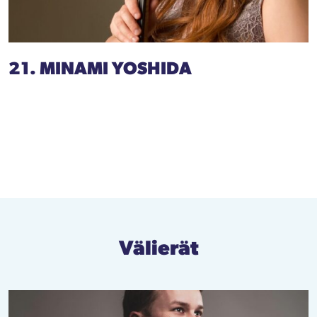
21. MINAMI YOSHIDA
Välierät