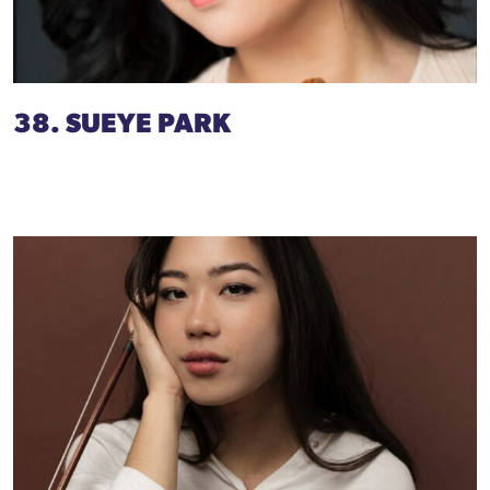
38. SUEYE PARK