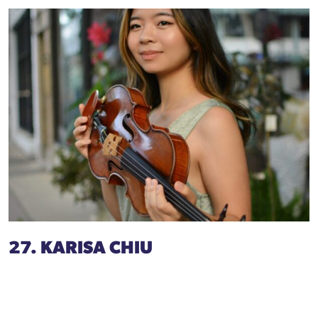
27. KARISA CHIU