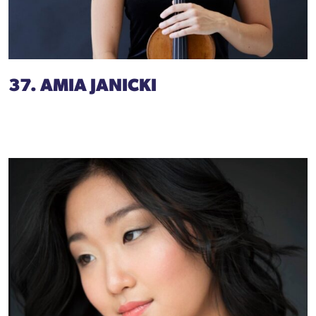
37. AMIA JANICKI