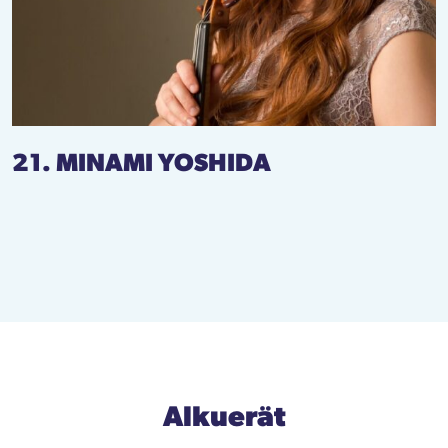
21. MINAMI YOSHIDA
Alkuerät