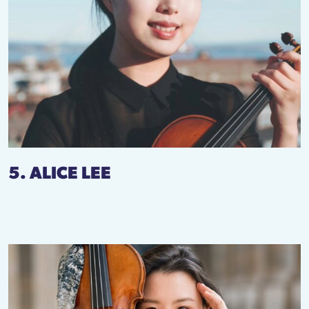
5. ALICE LEE