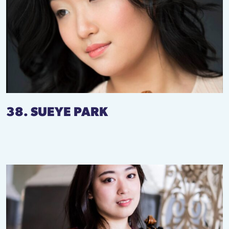
38. SUEYE PARK