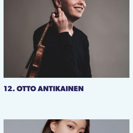
12. OTTO ANTIKAINEN