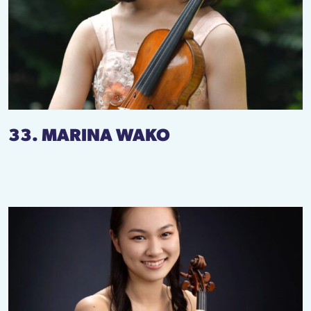
33. MARINA WAKO