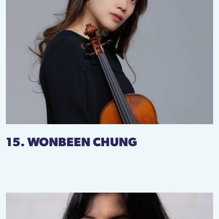
15. WONBEEN CHUNG