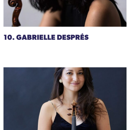
10. GABRIELLE DESPRÉS