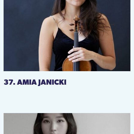
37. AMIA JANICKI