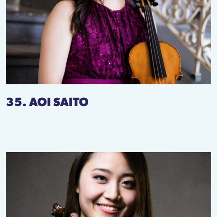
35. AOI SAITO