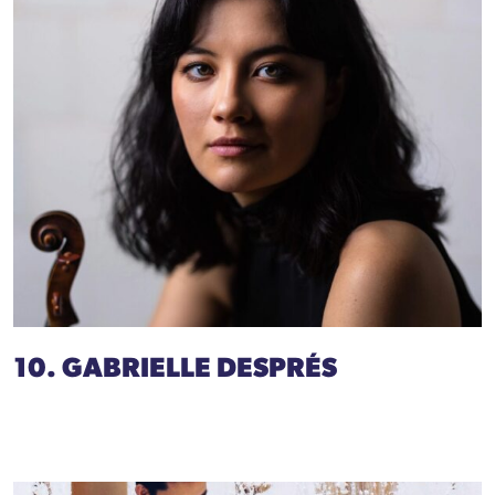
10. GABRIELLE DESPRÉS