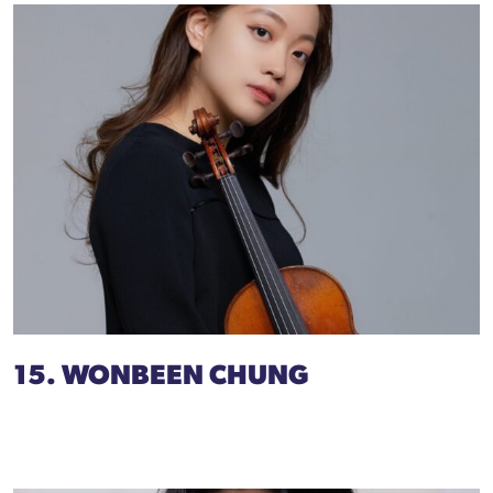
15. WONBEEN CHUNG