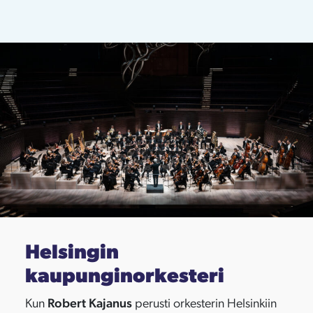
Helsingin
kaupunginorkesteri
Kun
Robert Kajanus
perusti orkesterin Helsinkiin