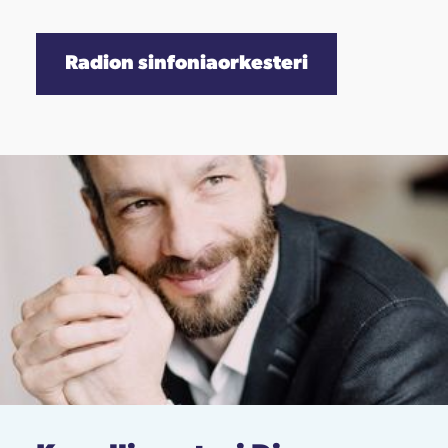
Radion sinfoniaorkesteri