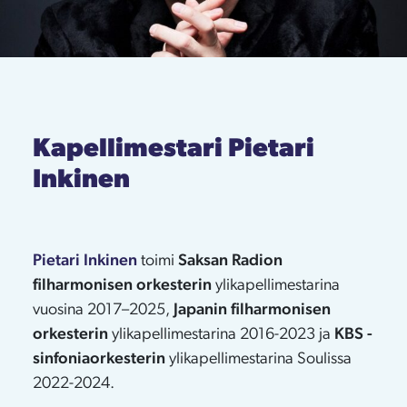
Kapellimestari Pietari
Inkinen
Pietari Inkinen
toimi
Saksan Radion
filharmonisen orkesterin
ylikapellimestarina
vuosina 2017–2025,
Japanin filharmonisen
orkesterin
ylikapellimestarina 2016-2023 ja
KBS -
sinfoniaorkesterin
ylikapellimestarina Soulissa
2022-2024.