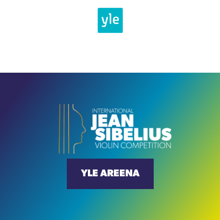
YLE AREENA