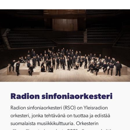
Radion sinfoniaorkesteri
Radion sinfoniaorkesteri (RSO) on Yleisradion
orkesteri, jonka tehtävänä on tuottaa ja edistää
suomalaista musiikkikulttuuria. Orkesterin