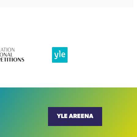
YLE AREENA