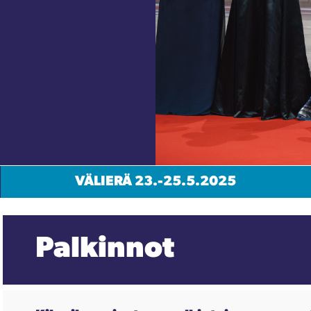
VÄLIERÄ 23.-25.5.2025
Palkinnot