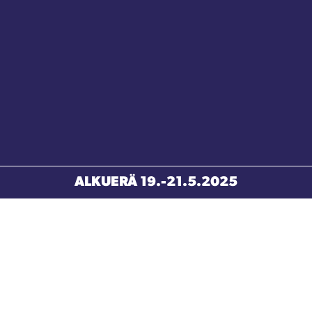
ALKUERÄ 19.-21.5.2025