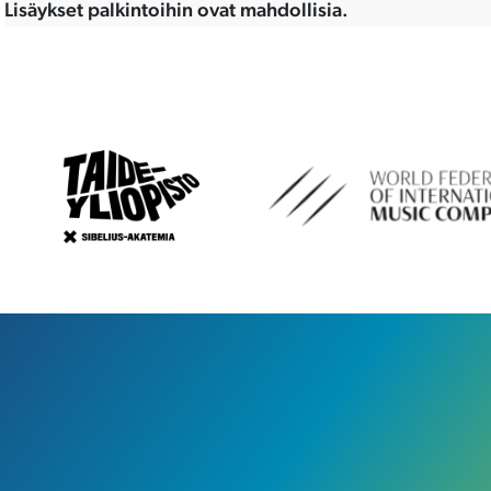
Lisäykset palkintoihin ovat mahdollisia.