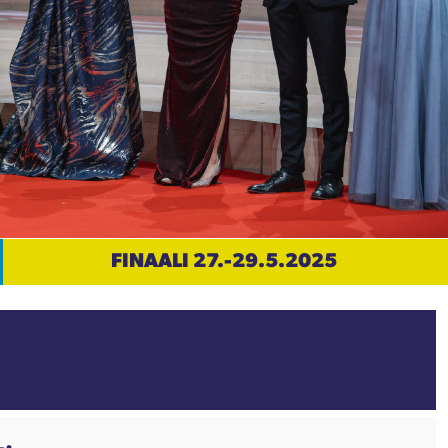
FINAALI 27.-29.5.2025