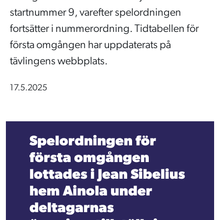
startnummer 9, varefter spelordningen
fortsätter i nummerordning. Tidtabellen för
första omgången har uppdaterats på
tävlingens webbplats.
17.5.2025
Spelordningen för
första omgången
lottades i Jean Sibelius
hem Ainola under
deltagarnas