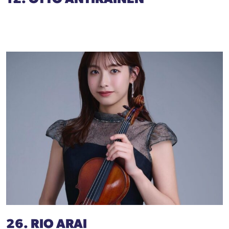
26. RIO ARAI