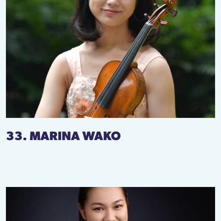
33. MARINA WAKO