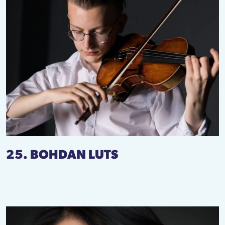
25. BOHDAN LUTS