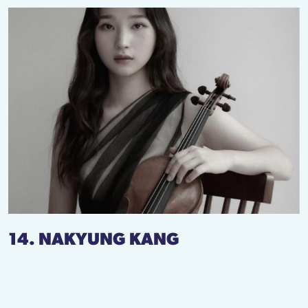
14. NAKYUNG KANG