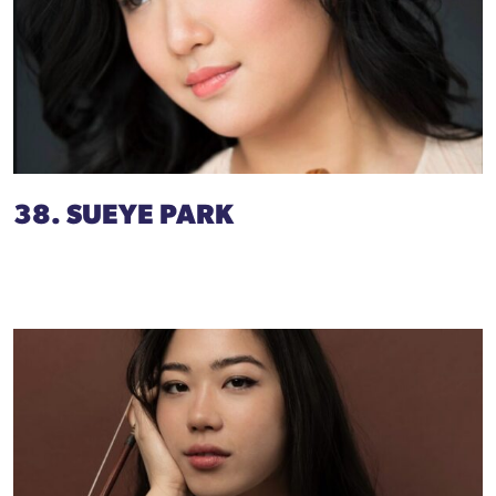
38. SUEYE PARK