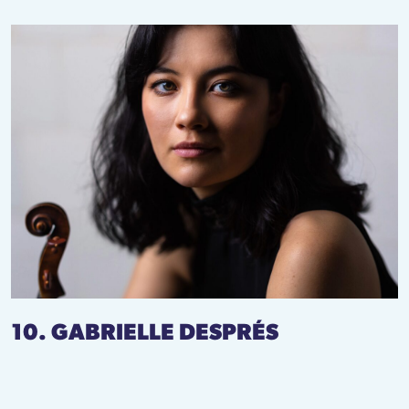
10. GABRIELLE DESPRÉS