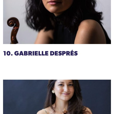
10. GABRIELLE DESPRÉS