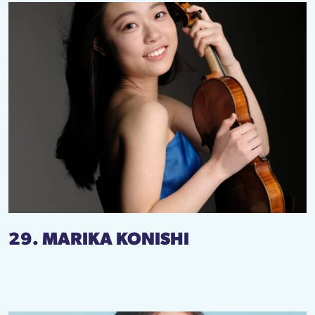
29. MARIKA KONISHI