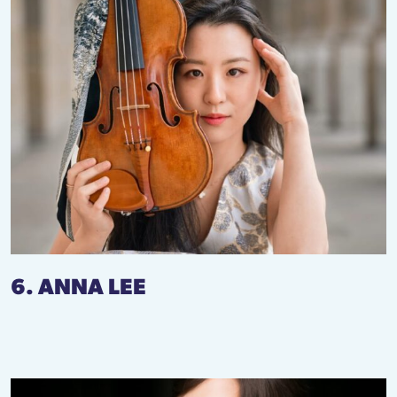
6. ANNA LEE