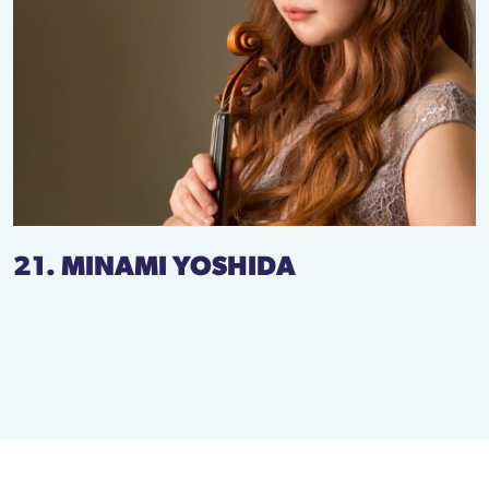
21. MINAMI YOSHIDA