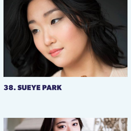
38. SUEYE PARK