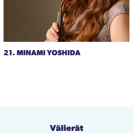
21. MINAMI YOSHIDA
Välierät