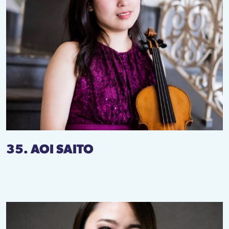
35. AOI SAITO