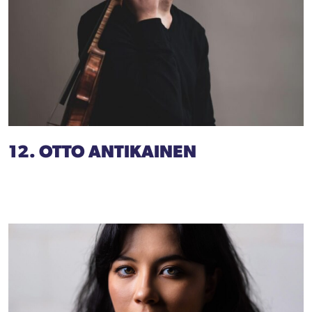
12. OTTO ANTIKAINEN