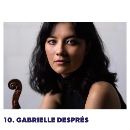
10. GABRIELLE DESPRÉS