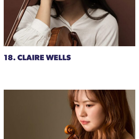
18. CLAIRE WELLS