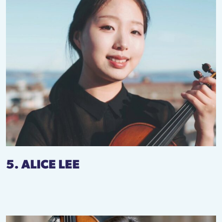
5. ALICE LEE