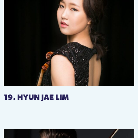
19. HYUN JAE LIM