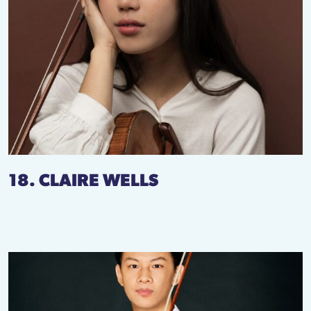
18. CLAIRE WELLS