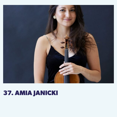
37. AMIA JANICKI