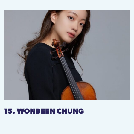
15. WONBEEN CHUNG