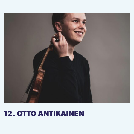
12. OTTO ANTIKAINEN