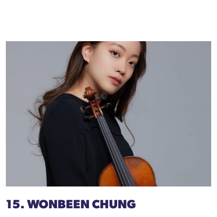
15. WONBEEN CHUNG