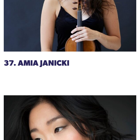
37. AMIA JANICKI