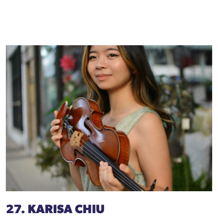
27. KARISA CHIU