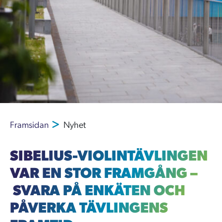
Framsidan
Nyhet
SIBELIUS-VIOLINTÄVLINGEN
VAR EN STOR FRAMGÅNG –
SVARA PÅ ENKÄTEN OCH
PÅVERKA TÄVLINGENS