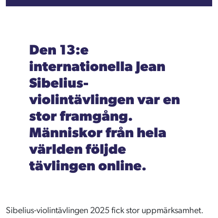
Den 13:e
internationella Jean
Sibelius-
violintävlingen var en
stor framgång.
Människor från hela
världen följde
tävlingen online.
Sibelius-violintävlingen 2025 fick stor uppmärksamhet.