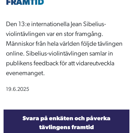
FRAMTID
Den 13:e internationella Jean Sibelius-
violintävlingen var en stor framgång.
Människor från hela världen följde tävlingen
online. Sibelius-violintävlingen samlar in
publikens feedback för att vidareutveckla
evenemanget.
19.6.2025
Svara på enkäten och påverka
tävlingens framtid