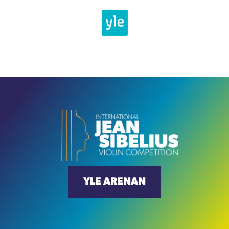
YLE ARENAN