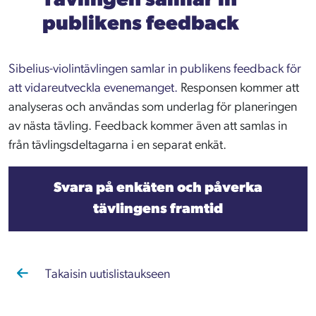
Tävlingen samlar in
publikens feedback
Sibelius-violintävlingen samlar in publikens feedback för
att vidareutveckla evenemanget.
Responsen kommer att
analyseras och användas som underlag för planeringen
av nästa tävling. Feedback kommer även att samlas in
från tävlingsdeltagarna i en separat enkät.
Svara på enkäten och påverka
tävlingens framtid
Takaisin uutislistaukseen