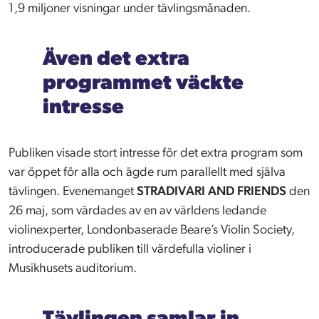
1,9 miljoner visningar under tävlingsmånaden.
Även det extra
programmet väckte
intresse
Publiken visade stort intresse för det extra program som
var öppet för alla och ägde rum parallellt med själva
tävlingen. Evenemanget
STRADIVARI AND FRIENDS
den
26 maj, som värdades av en av världens ledande
violinexperter, Londonbaserade Beare’s Violin Society,
introducerade publiken till värdefulla violiner i
Musikhusets auditorium.