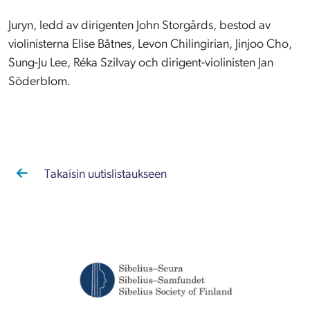
Juryn, ledd av dirigenten John Storgårds, bestod av
violinisterna Elise Båtnes, Levon Chilingirian, Jinjoo Cho,
Sung-Ju Lee, Réka Szilvay och dirigent-violinisten Jan
Söderblom.
Takaisin uutislistaukseen