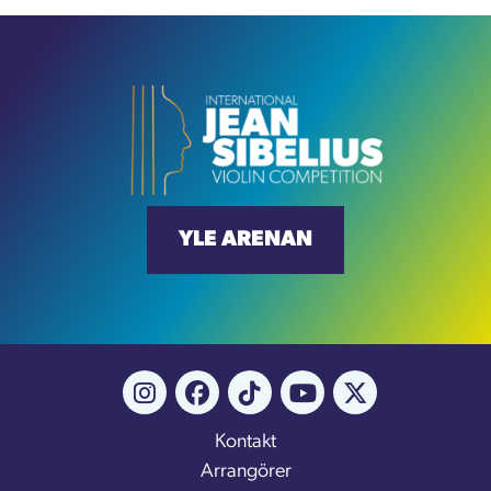
YLE ARENAN
Kontakt
Arrangörer