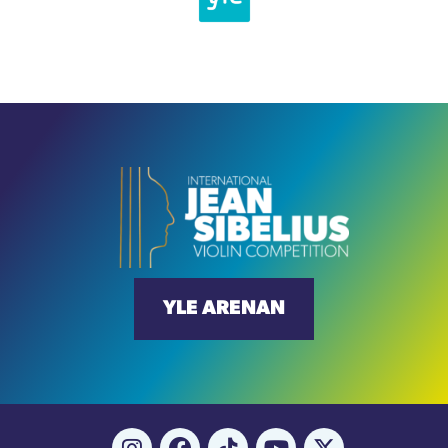
YLE ARENAN