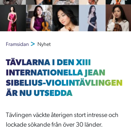
Framsidan
Nyhet
TÄVLARNA I DEN XIII
INTERNATIONELLA JEAN
SIBELIUS-VIOLINTÄVLINGEN
ÄR NU UTSEDDA
Tävlingen väckte återigen stort intresse och
lockade sökande från över 30 länder.