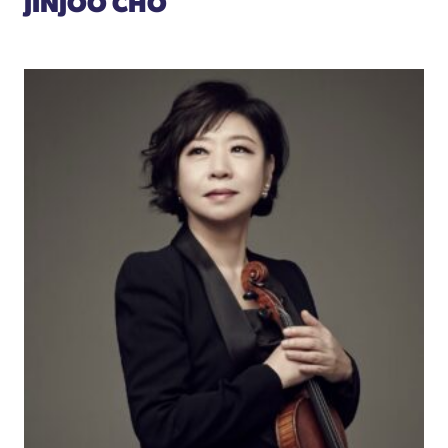
JINJOO CHO