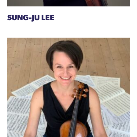
SUNG-JU LEE