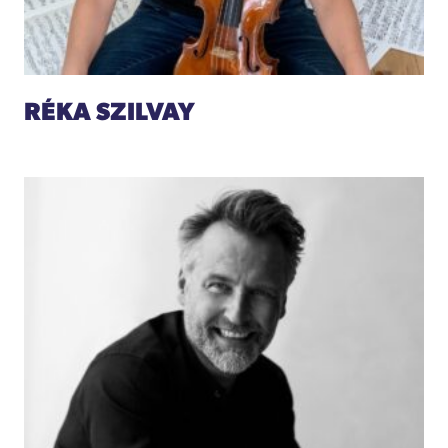
RÉKA SZILVAY