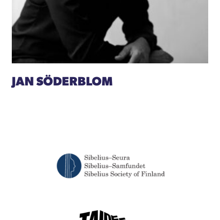
JAN SÖDERBLOM