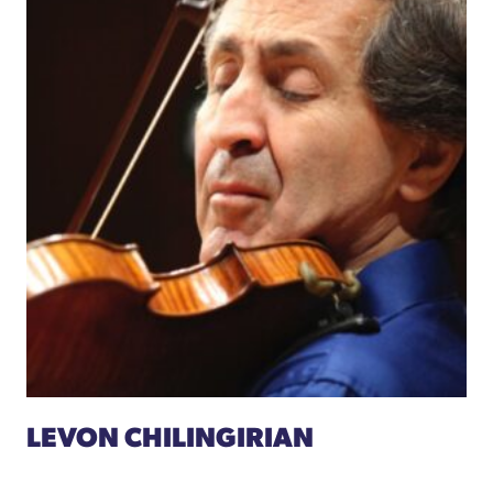
LEVON CHILINGIRIAN