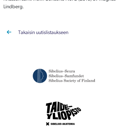
Lindberg.
Takaisin uutislistaukseen