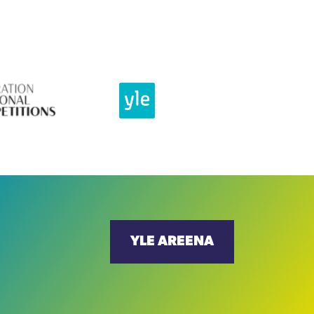
YLE AREENA