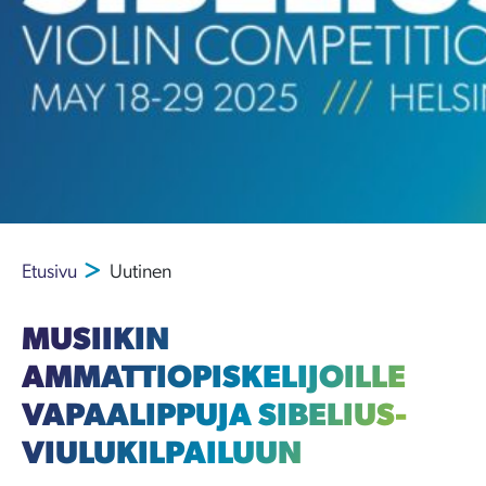
Etusivu
Uutinen
MUSIIKIN
AMMATTIOPISKELIJOILLE
VAPAALIPPUJA SIBELIUS-
VIULUKILPAILUUN