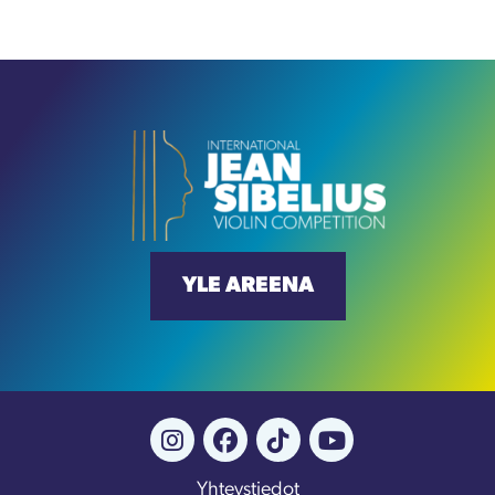
YLE AREENA
Yhteystiedot