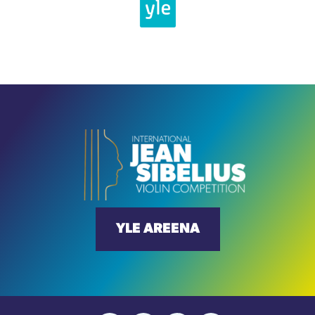
YLE AREENA